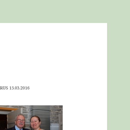
US 15.03.2016