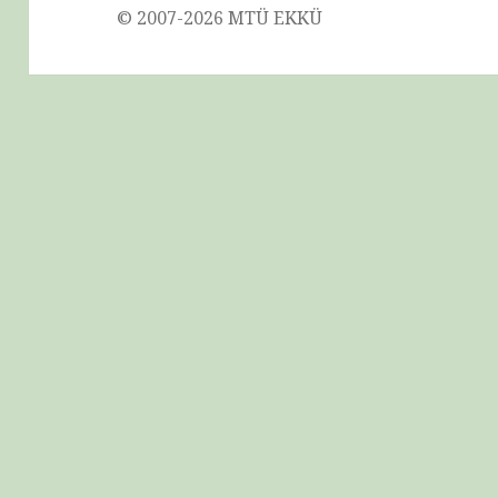
© 2007-
2026 MTÜ EKKÜ