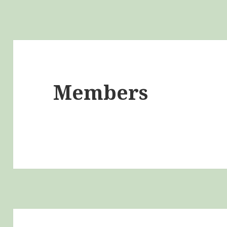
Members