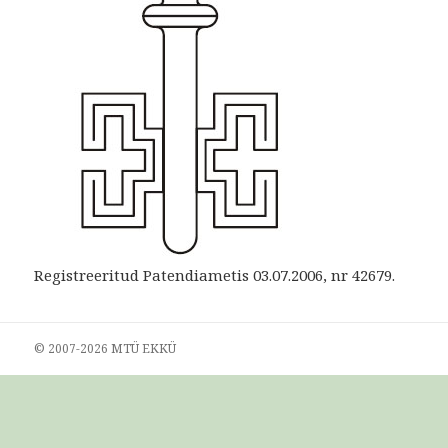
Registreeritud Patendiametis 03.07.2006, nr 42679.
© 2007-
2026 MTÜ EKKÜ