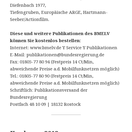
Diefenbach 1977,
Tiefengruben, Europäische ARGE, Hartmann-
Seeber/Actionfilm.
Diese und weitere Publikationen des BMELV
können Sie kostenlos bestellen:
Internet: www.bmelv.de Y Service Y Publikationen
E-Mail: publikationen@bundesregierung.de
Fax: 01805-77 80 94 (Festpreis 14 Ct/Min,
abweichende Preise a.d. Mobilfunknetzen möglich)
Tel.: 01805-77 80 90 (Festpreis 14 Ct/Min,
abweichende Preise a.d. Mobilfunknetzen möglich)
Schriftlich: Publikationsversand der
Bundesregierung
Postfach 48 10 09 | 18132 Rostock